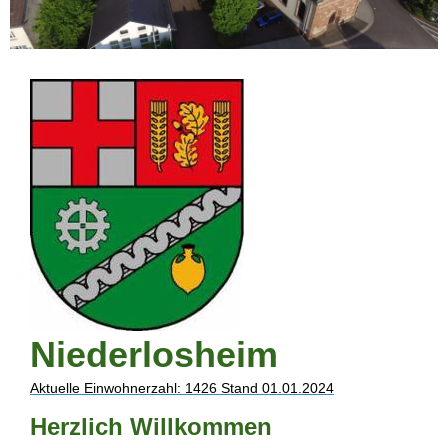
Niederlosheim
Aktuelle Einwohnerzahl: 1426 Stand 01.01.2024
Herzlich Willkommen